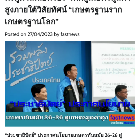
สูงภายใต้วิสัยทัศน์ “เกษตรฐานราก
เกษตรฐานโลก”
Posted on
27/04/2023
by
fastnews
“ประชาธิปัตย์” ประกาศนโยบายเกษตรทันสมัย 26-26 สู่