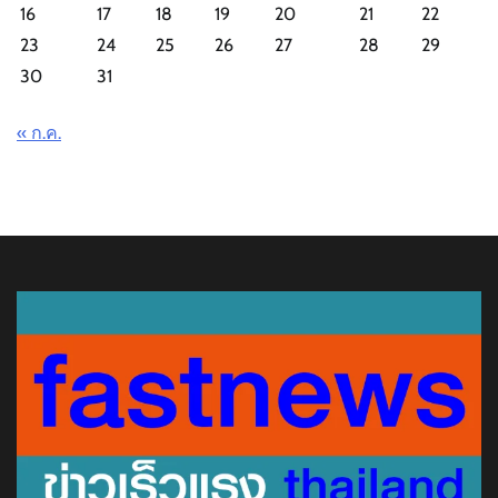
16
17
18
19
20
21
22
23
24
25
26
27
28
29
30
31
« ก.ค.