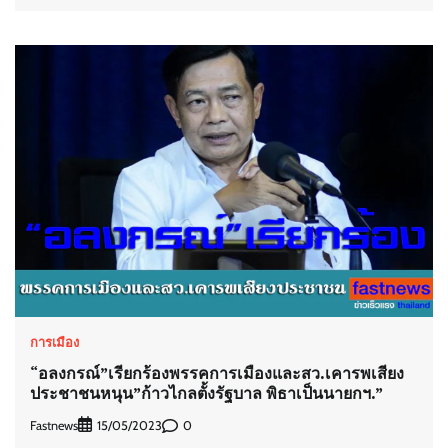
การเมือง
“อลงกรณ์”เรียกร้องพรรคการเมืองและสว.เคารพเสียง
ประชาชนหนุน”ก้าวไกลตั้งรัฐบาล พิธาเป็นนายกฯ.”
Fastnews
0
15/05/2023