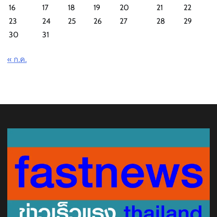
16
17
18
19
20
21
22
23
24
25
26
27
28
29
30
31
« ก.ค.