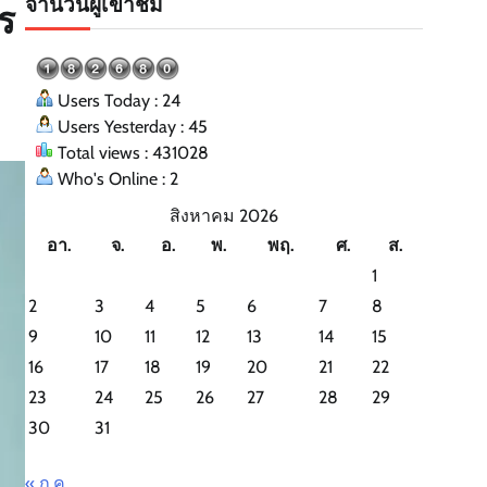
จำนวนผู้เข้าชม
ร
Users Today : 24
Users Yesterday : 45
Total views : 431028
Who's Online : 2
สิงหาคม 2026
อา.
จ.
อ.
พ.
พฤ.
ศ.
ส.
1
2
3
4
5
6
7
8
9
10
11
12
13
14
15
16
17
18
19
20
21
22
23
24
25
26
27
28
29
30
31
« ก.ค.