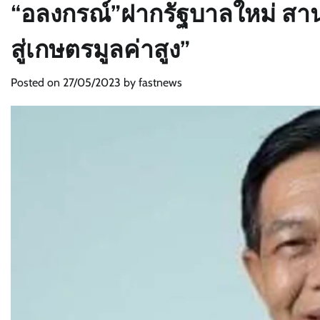
“อลงกรณ์”ฝากรัฐบาลใหม่ สาน
สู่เกษตรมูลค่าสูง”
Posted on
27/05/2023
by
fastnews