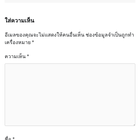
ใส่ความเห็น
อีเมลของคุณจะไม่แสดงให้คนอื่นเห็น
ช่องข้อมูลจำเป็นถูกทำ
เครื่องหมาย
*
ความเห็น
*
ชื่อ
*