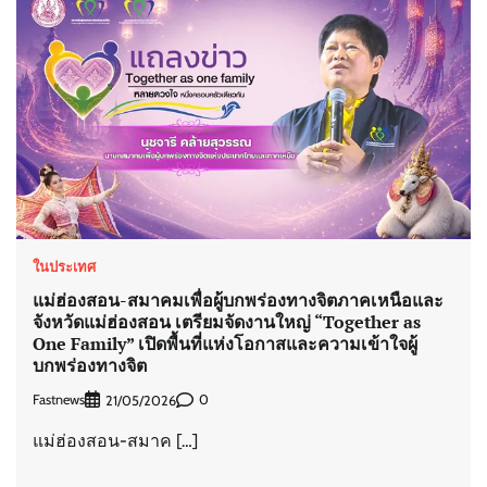
ในประเทศ
แม่ฮ่องสอน-สมาคมเพื่อผู้บกพร่องทางจิตภาคเหนือและ
จังหวัดแม่ฮ่องสอน เตรียมจัดงานใหญ่ “Together as
One Family” เปิดพื้นที่แห่งโอกาสและความเข้าใจผู้
บกพร่องทางจิต
Fastnews
0
21/05/2026
แม่ฮ่องสอน-สมาค […]