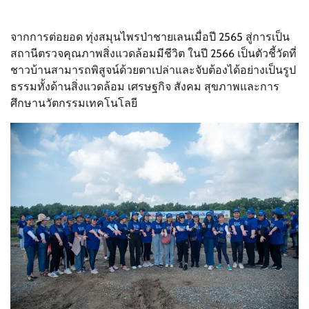
จากการต่อยอด ทุ่งสมุนไพรป่าชายเลนเมื่อปี 2565 สู่การเป็น
สถานีตรวจคุณภาพสิ่งแวดล้อมมีชีวิต ในปี 2566 เป็นตัวชี้วัดที่
ชาวบ้านสามารถพิสูจน์ด้วยตาเปล่าและจับต้องได้อย่างเป็นรูป
ธรรมทั้งด้านสิ่งแวดล้อม เศรษฐกิจ สังคม สุขภาพและการ
ศึกษานวัตกรรมเทคโนโลยี