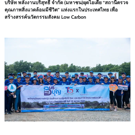
บริษัท พลังงานบริสุทธิ์ จำกัด (มหาชน)ผุดไอเดีย “สถานีตรวจ
คุณภาพสิ่งแวดล้อมมีชีวิต” แห่งแรกในประเทศไทย เพื่อ
สร้างสรรค์นวัตกรรมสังคม Low Carbon