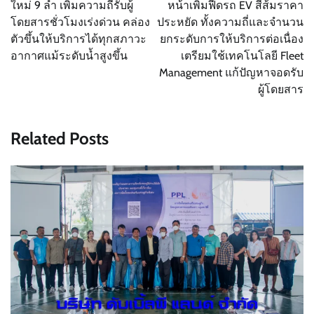
ใหม่ 9 ลำ เพิ่มความถี่รับผู้
หน้าเพิ่มฟีดรถ EV สีส้มราคา
โดยสารชั่วโมงเร่งด่วน คล่อง
ประหยัด ทั้งความถี่และจำนวน
ตัวขึ้นให้บริการได้ทุกสภาวะ
ยกระดับการให้บริการต่อเนื่อง
อากาศแม้ระดับน้ำสูงขึ้น
เตรียมใช้เทคโนโลยี Fleet
Management แก้ปัญหาจอดรับ
ผู้โดยสาร
Related Posts