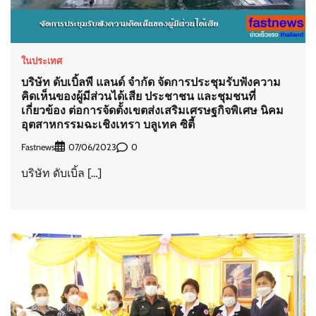
ในประเทศ
บริษัท ดับเบิ้ลพี แลนด์ จำกัด จัดการประชุมรับฟังความ
คิดเห็นของผู้มีส่วนได้เสีย ประชาชน และชุมชนที่
เกี่ยวข้อง ต่อการจัดตั้งเขตส่งเสริมเศรษฐกิจพิเศษ นิคม
อุตสาหกรรมฉะเชิงเทรา บลูเทค ซิตี้
Fastnews
0
07/06/2023
บริษัท ดับเบิ้ล […]