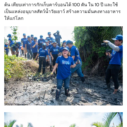
ต้น เทียบเท่าการกักเก็บคาร์บอนได้ 100 ตัน ใน 10 ปี และใช้
เป็นแหล่งอนุบาลสัตว์น้ำวัยเยาว์ สร้างความมั่นคงทางอาหาร
ให้แก่โลก