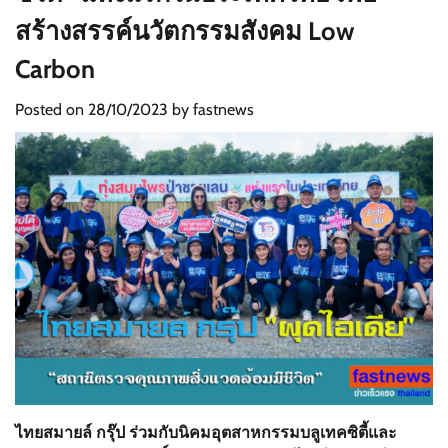
สร้างสรรค์นวัตกรรมสังคม Low
Carbon
Posted on
28/10/2023
by
fastnews
ไทยสมายล์ กรุ๊ป ร่วมกับนิคมอุตสาหกรรมบลูเทคซิตี้และ