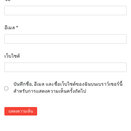
อีเมล
*
เว็บไซต์
บันทึกชื่อ, อีเมล และชื่อเว็บไซต์ของฉันบนเบราว์เซอร์นี้
สำหรับการแสดงความเห็นครั้งถัดไป