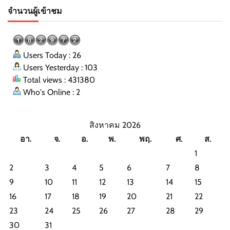
จำนวนผู้เข้าชม
Users Today : 26
Users Yesterday : 103
Total views : 431380
Who's Online : 2
สิงหาคม 2026
อา.
จ.
อ.
พ.
พฤ.
ศ.
ส.
1
2
3
4
5
6
7
8
9
10
11
12
13
14
15
16
17
18
19
20
21
22
23
24
25
26
27
28
29
30
31