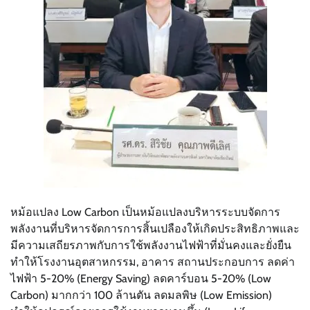
หม้อแปลง Low Carbon เป็นหม้อแปลงบริหารระบบจัดการ
พลังงานที่บริหารจัดการการสิ้นเปลืองให้เกิดประสิทธิภาพและ
มีความเสถียรภาพกับการใช้พลังงานไฟฟ้าที่มั่นคงและยั่งยืน
ทำให้โรงงานอุตสาหกรรม, อาคาร สถานประกอบการ ลดค่า
ไฟฟ้า 5-20% (Energy Saving) ลดคาร์บอน 5-20% (Low
Carbon) มากกว่า 100 ล้านตัน ลดมลพิษ (Low Emission)