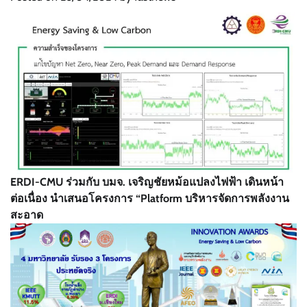
ERDI-CMU ร่วมกับ บมจ. เจริญชัยหม้อแปลงไฟฟ้า เดินหน้า
ต่อเนื่อง นำเสนอโครงการ “Platform บริหารจัดการพลังงาน
สะอาด