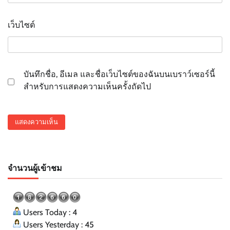
เว็บไซต์
บันทึกชื่อ, อีเมล และชื่อเว็บไซต์ของฉันบนเบราว์เซอร์นี้
สำหรับการแสดงความเห็นครั้งถัดไป
จำนวนผู้เข้าชม
Users Today : 4
Users Yesterday : 45