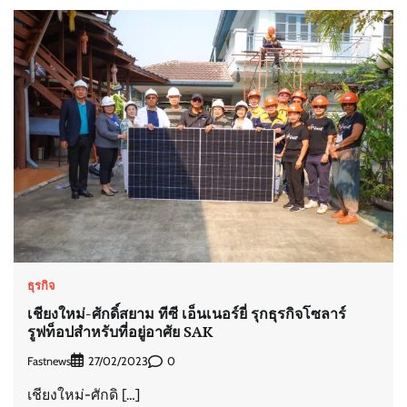
ธุรกิจ
เชียงใหม่-ศักดิ์สยาม ทีซี เอ็นเนอร์ยี่ รุกธุรกิจโซลาร์
รูฟท็อปสำหรับที่อยู่อาศัย SAK
Fastnews
0
27/02/2023
เชียงใหม่-ศักดิ […]