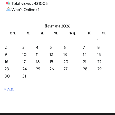
Total views : 431005
Who's Online : 1
สิงหาคม 2026
อา.
จ.
อ.
พ.
พฤ.
ศ.
ส.
1
2
3
4
5
6
7
8
9
10
11
12
13
14
15
16
17
18
19
20
21
22
23
24
25
26
27
28
29
30
31
« ก.ค.