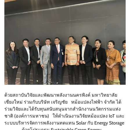
ด้วยสถาบันวิจัยและพัฒนาพลังงานนครพิงค์ มหาวิทยาลัย
เชียงใหม่ ร่วมกับบริษัท เจริญชัย หม้อแปลงไฟฟ้า จำกัด ได้
ร่วมวิจัยและได้รับทุนสนับสนุนจากสำนักงานนวัตกรรมแห่ง
ชาติ (องค์การมหาชน) ให้ดำเนินงานวิจัยหม้อแปลง IoT และ
ระบบบริหารจัดการพลังงานทดแทน Solar กับ Energy Storage
ด้วยโปรแกรม Sustainable Green Energy