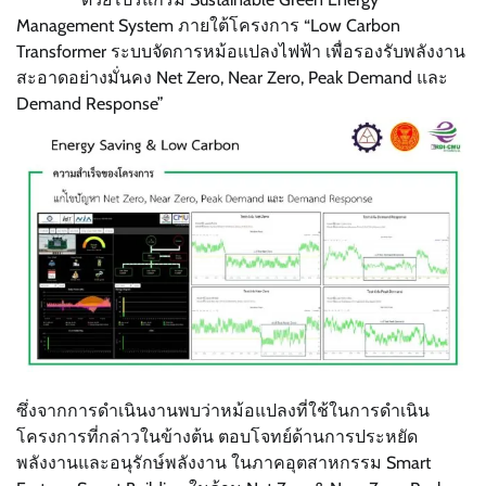
Management System ภายใต้โครงการ “Low Carbon
Transformer ระบบจัดการหม้อแปลงไฟฟ้า เพื่อรองรับพลังงาน
สะอาดอย่างมั่นคง Net Zero, Near Zero, Peak Demand และ
Demand Response”
ซึ่งจากการดำเนินงานพบว่าหม้อแปลงที่ใช้ในการดำเนิน
โครงการที่กล่าวในข้างต้น ตอบโจทย์ด้านการประหยัด
พลังงานและอนุรักษ์พลังงาน ในภาคอุตสาหกรรม Smart