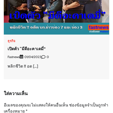
ธุรกิจ
เปิดตัว “มีดีอะคาเดมี่”
Fastnews
0
01/04/2023
พลิกชีวิต !! อด […]
ใส่ความเห็น
อีเมลของคุณจะไม่แสดงให้คนอื่นเห็น
ช่องข้อมูลจำเป็นถูกทำ
เครื่องหมาย
*