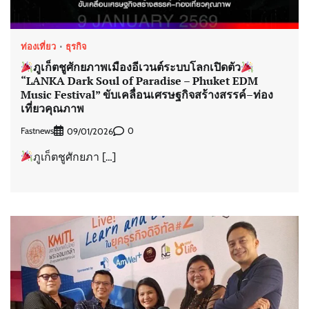
ท่องเที่ยว
ธุรกิจ
ภูเก็ตชูศักยภาพเมืองอีเวนต์ระบบโลกเปิดตัว
“LANKA Dark Soul of Paradise – Phuket EDM
Music Festival” ขับเคลื่อนเศรษฐกิจสร้างสรรค์–ท่อง
เที่ยวคุณภาพ
Fastnews
0
09/01/2026
ภูเก็ตชูศักยภา […]