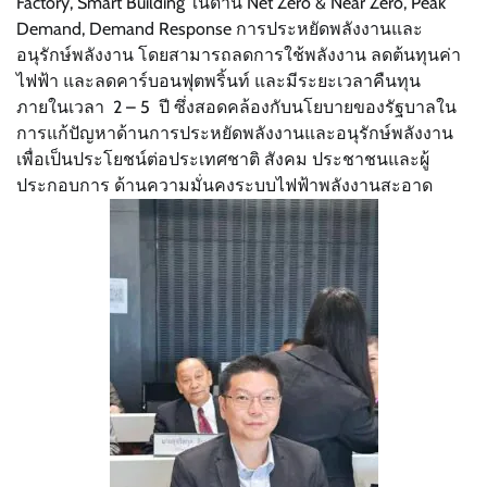
Factory, Smart Building ในด้าน Net Zero & Near Zero, Peak
Demand, Demand Response การประหยัดพลังงานและ
อนุรักษ์พลังงาน โดยสามารถลดการใช้พลังงาน ลดต้นทุนค่า
ไฟฟ้า และลดคาร์บอนฟุตพริ้นท์ และมีระยะเวลาคืนทุน
ภายในเวลา 2 – 5 ปี ซึ่งสอดคล้องกับนโยบายของรัฐบาลใน
การแก้ปัญหาด้านการประหยัดพลังงานและอนุรักษ์พลังงาน
เพื่อเป็นประโยชน์ต่อประเทศชาติ สังคม ประชาชนและผู้
ประกอบการ ด้านความมั่นคงระบบไฟฟ้าพลังงานสะอาด