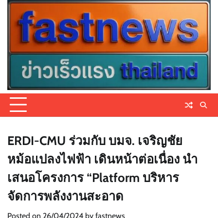
Skip
to
content
ERDI-CMU ร่วมกับ บมจ. เจริญชัย
หม้อแปลงไฟฟ้า เดินหน้าต่อเนื่อง นำ
เสนอโครงการ “Platform บริหาร
จัดการพลังงานสะอาด
Posted on
26/04/2024
by
fastnews