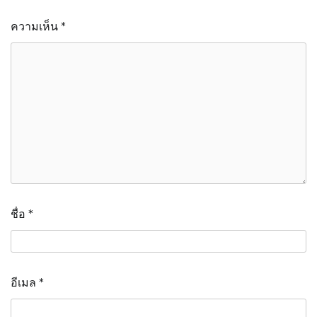
ความเห็น
*
ชื่อ
*
อีเมล
*