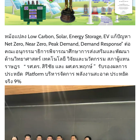
หม้อแปลง Low Carbon, Solar, Energy Storage, EV แก้ปัญหา
Net Zero, Near Zero, Peak Demand, Demand Response” ต่อ
คณะอนุกรรมาธิการพิจารณาศึกษาการส่งเสริมและพัฒนา
ด้านวิทยาศาสตร์ เทคโนโลยี วิจัยและนวัตกรรม สภาผู้แทน
ราษฎร “ รศ.ดร. สิริชัย และ ผศ.ดร.พฤกษ์ ” รับรองผลการ
ประหยัด Platform บริหารจัดการ พลังงานสะอาด ประหยัด
จริง 9%