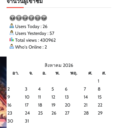
จำนวนผู้เข้าชม
Users Today : 26
Users Yesterday : 57
Total views : 430962
Who's Online : 2
สิงหาคม 2026
อา.
จ.
อ.
พ.
พฤ.
ศ.
ส.
1
2
3
4
5
6
7
8
9
10
11
12
13
14
15
16
17
18
19
20
21
22
23
24
25
26
27
28
29
30
31