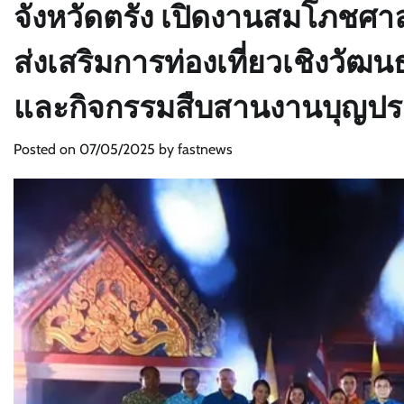
จังหวัดตรัง เปิดงานสมโภชศา
ส่งเสริมการท่องเที่ยวเชิงวั
และกิจกรรมสืบสานงานบุญปร
Posted on
07/05/2025
by
fastnews