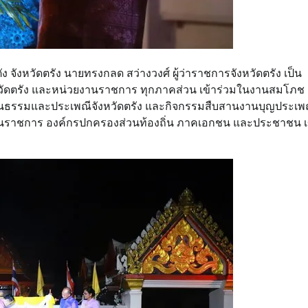
ง จังหวัดตรัง นายทรงกลด สว่างวงศ์ ผู้ว่าราชการจังหวัดตรัง เป็น
หวัดตรัง และหน่วยงานราชการ ทุกภาคส่วน เข้าร่วมในงานสมโภช
วัฒนธรรมและประเพณีจังหวัดตรัง และกิจกรรมสืบสานงานบุญประเพ
าส่วนราชการ องค์กรปกครองส่วนท้องถิ่น ภาคเอกชน และประชาชน เ