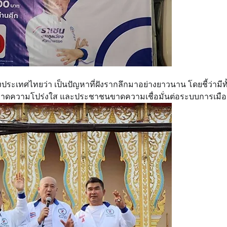
ประเทศไทยว่า เป็นปัญหาที่ฝังรากลึกมาอย่างยาวนาน โดยชี้ว่ามีทั
ทศขาดความโปร่งใส และประชาชนขาดความเชื่อมั่นต่อระบบการเมือ