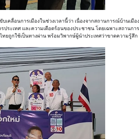
ขับเคลื่อนการเมืองในช่วงเวลานี้ว่า เนื่องจากสถานการณ์บ้านเมือ
รบริหารประเทศ และความเดือดร้อนของประชาชน โดยเฉพาะสถานการ
ยถูกใช้เป็นทางผ่าน พร้อมวิพากษ์ผู้นำประเทศว่าขาดความรู้สึก