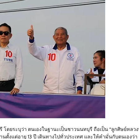
 โดยระบุว่า ตนเองในฐานะเป็นชาวนนทบุรี ถือเป็น “ลูกศิษย์หลวง
นตั้งแต่อายุ 13 ปี เดินทางไปทั่วประเทศ และให้คำมั่นกับตนเองว่า