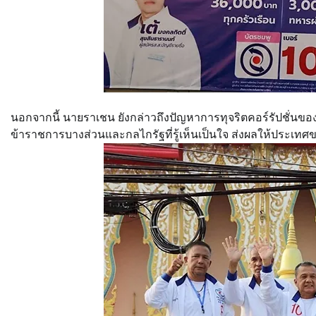
นอกจากนี้ นายราเชน ยังกล่าวถึงปัญหาการทุจริตคอร์รัปชั่นของ
ข้าราชการบางส่วนและกลไกรัฐที่รู้เห็นเป็นใจ ส่งผลให้ประเ