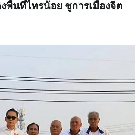
ื้นที่ไทรน้อย ชูการเมืองจิต