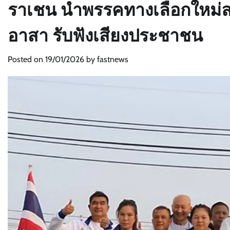
ราเชน นำพรรคทางเลือกใหม่ลงพ
อาสา รับฟังเสียงประชาชน
Posted on
19/01/2026
by
fastnews