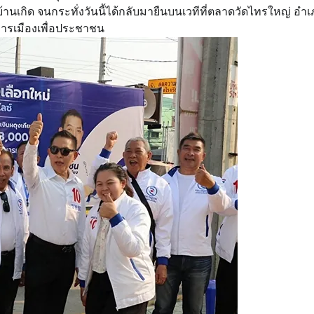
้านเกิด จนกระทั่งวันนี้ได้กลับมายืนบนเวทีที่ตลาดวัดไทรใหญ่ อำ
ารเมืองเพื่อประชาชน