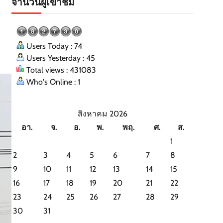
จำนวนผู้เข้าชม
Users Today : 74
Users Yesterday : 45
Total views : 431083
Who's Online : 1
สิงหาคม 2026
อา.
จ.
อ.
พ.
พฤ.
ศ.
ส.
1
2
3
4
5
6
7
8
9
10
11
12
13
14
15
16
17
18
19
20
21
22
23
24
25
26
27
28
29
30
31