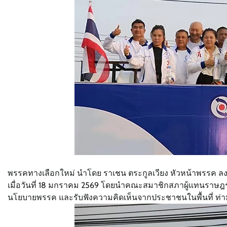
พรรคทางเลือกใหม่ นำโดย ราเชน ตระกูลเวียง หัวหน้าพรรค ลง
เมื่อวันที่ 18 มกราคม 2569 โดยนำคณะสมาชิกสภาผู้แทนราษฎรแ
นโยบายพรรค และรับฟังความคิดเห็นจากประชาชนในพื้นที่ ท