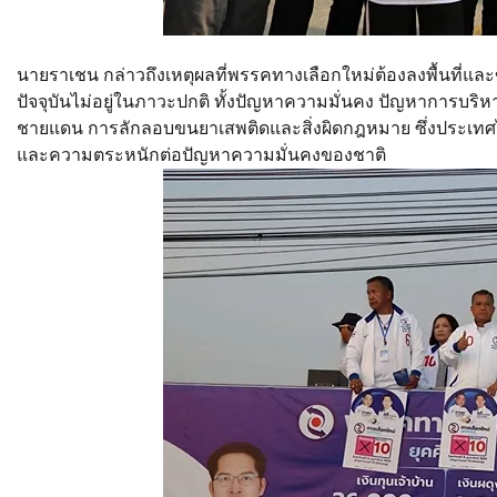
นายราเชน กล่าวถึงเหตุผลที่พรรคทางเลือกใหม่ต้องลงพื้นที่และ
ปัจจุบันไม่อยู่ในภาวะปกติ ทั้งปัญหาความมั่นคง ปัญหากา
ชายแดน การลักลอบขนยาเสพติดและสิ่งผิดกฎหมาย ซึ่งประเทศไท
และความตระหนักต่อปัญหาความมั่นคงของชาติ