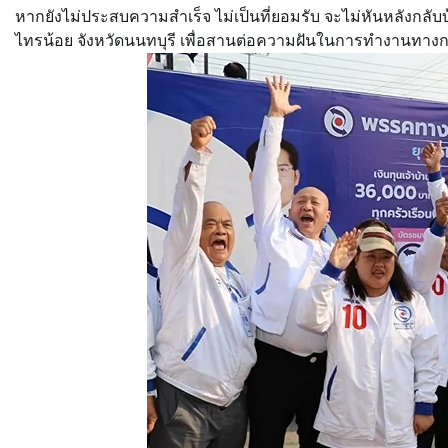
หากยังไม่ประสบความสำเร็จ ไม่เป็นที่ยอมรับ จะไม่หันหลังกลับบ
ไทรน้อย จังหวัดนนทบุรี เพื่อสานต่อความฝันในการทำงานทางก