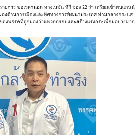
รายการ ขอเวลานอก ทางเนชั่น ทีวี ช่อง 22 ว่า เตรียมเข้าพบแกน
ยนมุมมองด้านการเมืองและทิศทางการพัฒนาประเทศ ท่ามกลางกระแส
ยของพรรคที่ถูกมองว่าแหวกกรอบและสร้างแรงกระเพื่อมอย่างมา