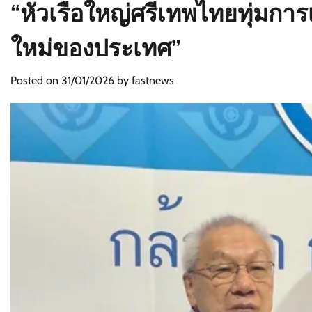
“หัวเรือใหญ่ศรีเทพไทยทุ่มการ
ใหม่ของประเทศ”
Posted on
31/01/2026
by
fastnews