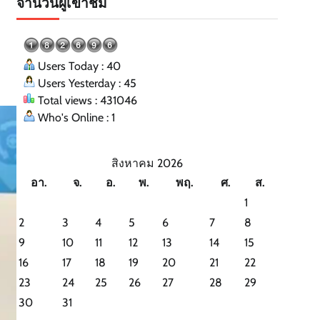
จำนวนผู้เข้าชม
Users Today : 40
Users Yesterday : 45
Total views : 431046
Who's Online : 1
สิงหาคม 2026
อา.
จ.
อ.
พ.
พฤ.
ศ.
ส.
1
2
3
4
5
6
7
8
9
10
11
12
13
14
15
16
17
18
19
20
21
22
23
24
25
26
27
28
29
30
31