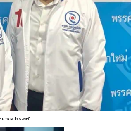
กใหม่ของประเทศ”