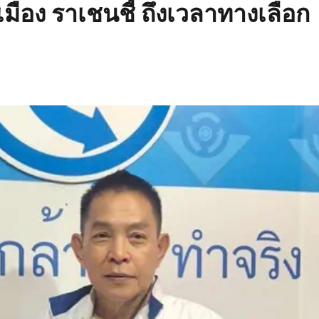
เมือง ราเชนชี้ ถึงเวลาทางเลือก