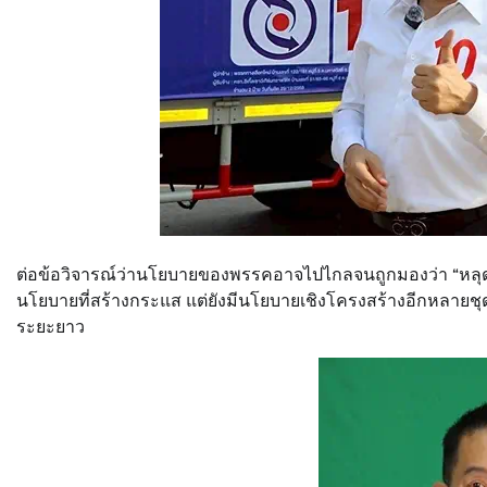
ต่อข้อวิจารณ์ว่านโยบายของพรรคอาจไปไกลจนถูกมองว่า “หลุดกร
นโยบายที่สร้างกระแส แต่ยังมีนโยบายเชิงโครงสร้างอีกหลายชุ
ระยะยาว