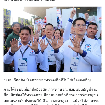
ระบบเลือกตั้ง : โอกาสของพรรคเล็กที่ไม่ใช่เรื่องบังเอิญ
ภายใต้ระบบเลือกตั้งปัจจุบัน การคำนวณ ส.ส. แบบบัญชีราย
ชื่อ เปิดช่องให้พรรคการเมืองขนาดเล็กที่สามารถรักษาฐาน
คะแนนระดับประเทศได้ มีโอกาสเข้าสู่สภา แม้จะไม่สามารถ