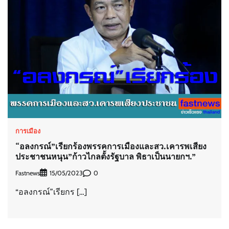
การเมือง
“อลงกรณ์”เรียกร้องพรรคการเมืองและสว.เคารพเสียง
ประชาชนหนุน”ก้าวไกลตั้งรัฐบาล พิธาเป็นนายกฯ.”
Fastnews
0
15/05/2023
“อลงกรณ์”เรียกร […]