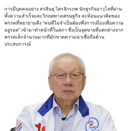
การมีบุคคลอย่าง สรสินธุ ไตรจักรภพ นักธุรกิจอาวุโสที่ผ่าน
ทั้งความสำเร็จและวิกฤตทางเศรษฐกิจ สะท้อนแนวคิดของ
พรรคที่พยายามดึง “คนที่ไม่จำเป็นต้องพึ่งการเมืองเพื่อความ
อยู่รอด” เข้ามาทำหน้าที่ในสภา ซึ่งเป็นจุดขายที่แตกต่างจาก
พรรคเล็กจำนวนมากที่มักขาดความน่าเชื่อถือด้าน
ประสบการณ์