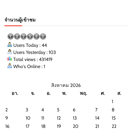
จำนวนผู้เข้าชม
Users Today : 44
Users Yesterday : 103
Total views : 431419
Who's Online : 1
สิงหาคม 2026
อา.
จ.
อ.
พ.
พฤ.
ศ.
ส.
1
2
3
4
5
6
7
8
9
10
11
12
13
14
15
16
17
18
19
20
21
22