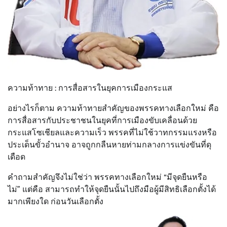
ความท้าทาย : การสื่อสารในยุคการเมืองกระแส
อย่างไรก็ตาม ความท้าทายสำคัญของพรรคทางเลือกใหม่ คือ
การสื่อสารกับประชาชนในยุคที่การเมืองขับเคลื่อนด้วย
กระแสโซเชียลและความเร็ว พรรคที่ไม่ใช้วาทกรรมแรงหรือ
ประเด็นขั้วอำนาจ อาจถูกกลืนหายท่ามกลางการแข่งขันที่ดุ
เดือด
คำถามสำคัญจึงไม่ใช่ว่า พรรคทางเลือกใหม่ “มีจุดยืนหรือ
ไม่” แต่คือ สามารถทำให้จุดยืนนั้นไปถึงมือผู้มีสิทธิเลือกตั้งได้
มากเพียงใด ก่อนวันเลือกตั้ง