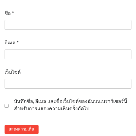
ชื่อ
*
อีเมล
*
เว็บไซต์
บันทึกชื่อ, อีเมล และชื่อเว็บไซต์ของฉันบนเบราว์เซอร์นี้
สำหรับการแสดงความเห็นครั้งถัดไป