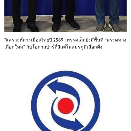
วิเคราะห์การเมืองไทยปี 2569 : พรรคเล็กยังมีพื้นที่ “พรรคทาง
เลือกใหม่” กับโอกาสปาร์ตี้ลิสต์ในสมรภูมิเลือกตั้ง