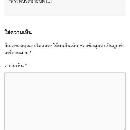
“พรรคประชาธิปัต […]
ใส่ความเห็น
อีเมลของคุณจะไม่แสดงให้คนอื่นเห็น
ช่องข้อมูลจำเป็นถูกทำ
เครื่องหมาย
*
ความเห็น
*