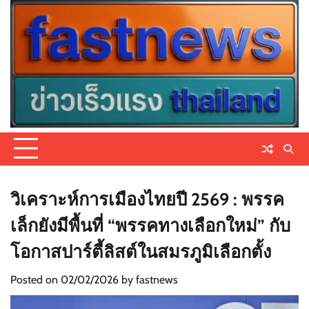
Skip
to
content
วิเคราะห์การเมืองไทยปี 2569 : พรรค
เล็กยังมีพื้นที่ “พรรคทางเลือกใหม่” กับ
โอกาสปาร์ตี้ลิสต์ในสมรภูมิเลือกตั้ง
Posted on
02/02/2026
by
fastnews