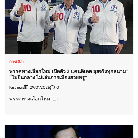
การเมือง
พรรคทางเลือกใหม่ เปิดตัว 3 แคนดิเดต ลุยจริงทุกสนาม”
“ไม่ยืนกลาง ไม่เล่นการเมืองสวยหรู”
Fastnews
0
29/01/2026
พรรคทางเลือกใหม […]