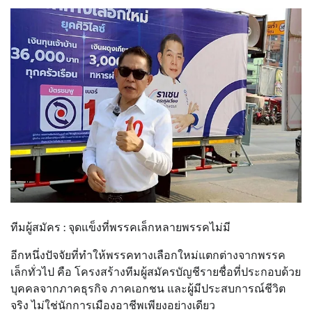
ทีมผู้สมัคร : จุดแข็งที่พรรคเล็กหลายพรรคไม่มี
อีกหนึ่งปัจจัยที่ทำให้พรรคทางเลือกใหม่แตกต่างจากพรรค
เล็กทั่วไป คือ โครงสร้างทีมผู้สมัครบัญชีรายชื่อที่ประกอบด้วย
บุคคลจากภาคธุรกิจ ภาคเอกชน และผู้มีประสบการณ์ชีวิต
จริง ไม่ใช่นักการเมืองอาชีพเพียงอย่างเดียว