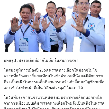
บทสรุป : พรรคเล็กที่อาจไม่เล็กในสมการสภา
ในสมรภูมิการเมืองปี 2569 พรรคทางเลือกใหม่อาจไม่ใช่
พรรคที่สร้างแรงสั่นสะเทือนในเชิงจำนวนที่นั่ง แต่มีศักยภาพ
ที่จะเป็นหนึ่งในพรรคเล็กที่สามารถคว้าเก้าอี้แบบบัญชีรายชื่อ
และเข้าไปทำหน้าที่เป็น “เสียงถ่วงดุล” ในสภาได้
ในวันที่ประชาชนจำนวนหนึ่งเริ่มมองหาทางเลือกนอกเหนือ
จากการเมืองแบบเดิม พรรคทางเลือกใหม่จึงเป็นหนึ่งในพรรค