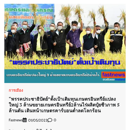
การเมือง
“พรรคประชาธิปัตย์”ตั้งเป้าเติมทุนเกษตรอินทรีย์แปลง
ใหญ่ 3 ล้านขยายเกษตรอินทรีย์2ล้านไร่ผลิตปุ๋ยชีวภาพ 5
ล้านตัน เดินหน้าเกษตรคาร์บอนต่ำลดโลกร้อน
Fastnews
0
01/05/2023