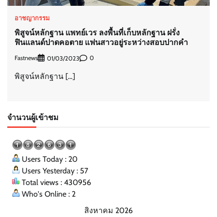
อาชญากรรม
พิสูจน์หลักฐาน แพทย์เวร ลงพื้นที่เก็บหลักฐาน ฝรั่ง
ฟินแลนด์ปาดคอตาย แฟนสาวอยู่ระหว่างสอบปากคำ
Fastnews
0
01/03/2023
พิสูจน์หลักฐาน […]
จำนวนผู้เข้าชม
Users Today : 20
Users Yesterday : 57
Total views : 430956
Who's Online : 2
สิงหาคม 2026