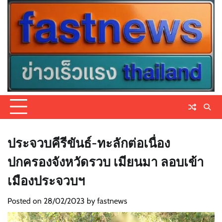
Skip
to
content
ประจวบคีรีขันธ์-ทะลักต่อเนื่อง
ปกครองจังหวัดรวบ เมียนมา ลอบเข้า
เมืองประจวบฯ
Posted on
28/02/2023
by
fastnews