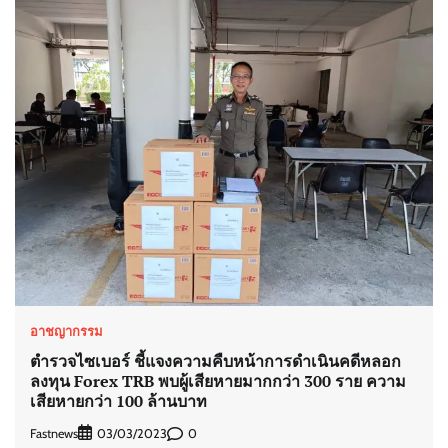
อาชญากรรม
ตำรวจไซเบอร์ ชี้แจงความคืบหน้าการดำเนินคดีหลอก
ลงทุน Forex TRB พบผู้เสียหายมากกว่า 300 ราย ความ
เสียหายกว่า 100 ล้านบาท
Fastnews
0
03/03/2023