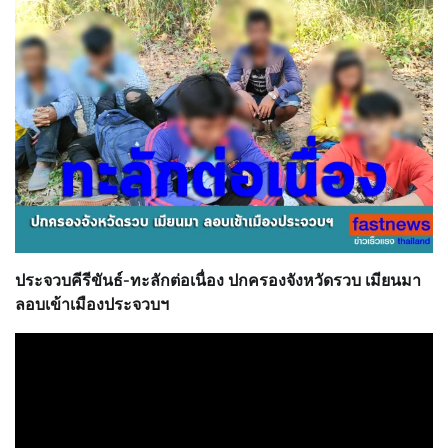
ประจวบคีรีขันธ์-ทะลักต่อเนื่อง ปกครองจังหวัดรวบ เมียนมา
ลอบเข้าเมืองประจวบฯ