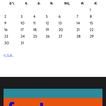
อา.
จ.
อ.
พ.
พฤ.
ศ.
ส.
1
2
3
4
5
6
7
8
9
10
11
12
13
14
15
16
17
18
19
20
21
22
23
24
25
26
27
28
29
30
31
« ก.ค.