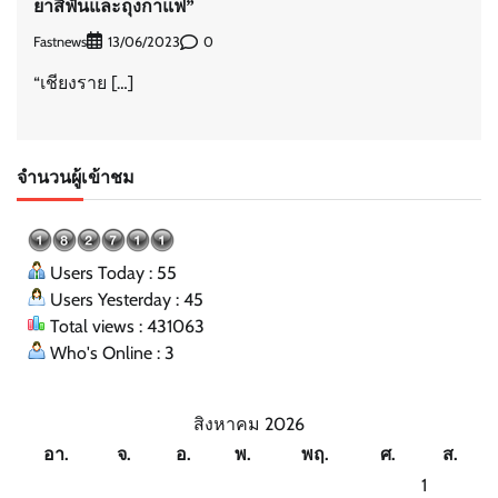
ยาสีฟันและถุงกาแฟ”
Fastnews
0
13/06/2023
“เชียงราย […]
จำนวนผู้เข้าชม
Users Today : 55
Users Yesterday : 45
Total views : 431063
Who's Online : 3
สิงหาคม 2026
อา.
จ.
อ.
พ.
พฤ.
ศ.
ส.
1