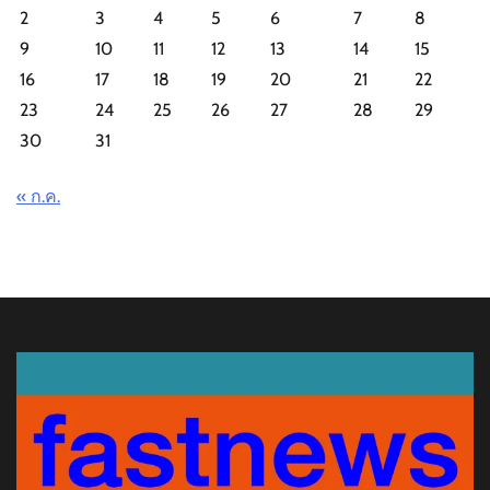
2
3
4
5
6
7
8
9
10
11
12
13
14
15
16
17
18
19
20
21
22
23
24
25
26
27
28
29
30
31
« ก.ค.