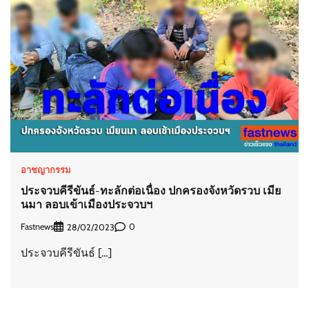
อาชญากรรม
ประจวบคีรีขันธ์-ทะลักต่อเนื่อง ปกครองจังหวัดรวบ เมีย
นมา ลอบเข้าเมืองประจวบฯ
Fastnews
0
28/02/2023
ประจวบคีรีขันธ์ […]