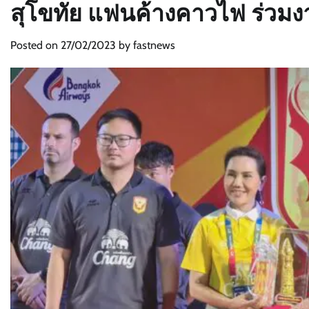
สุโขทัย แฟนค้างคาวไฟ ร่วมงา
Posted on
27/02/2023
by
fastnews