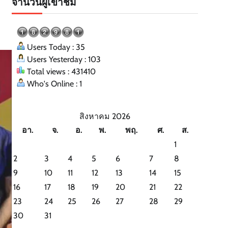
จำนวนผู้เข้าชม
Users Today : 35
Users Yesterday : 103
Total views : 431410
Who's Online : 1
สิงหาคม 2026
อา.
จ.
อ.
พ.
พฤ.
ศ.
ส.
1
2
3
4
5
6
7
8
9
10
11
12
13
14
15
16
17
18
19
20
21
22
23
24
25
26
27
28
29
30
31