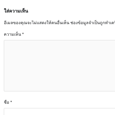
ใส่ความเห็น
อีเมลของคุณจะไม่แสดงให้คนอื่นเห็น
ช่องข้อมูลจำเป็นถูกทำเค
ความเห็น
*
ชื่อ
*