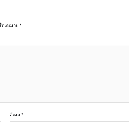
รื่องหมาย
*
อีเมล
*