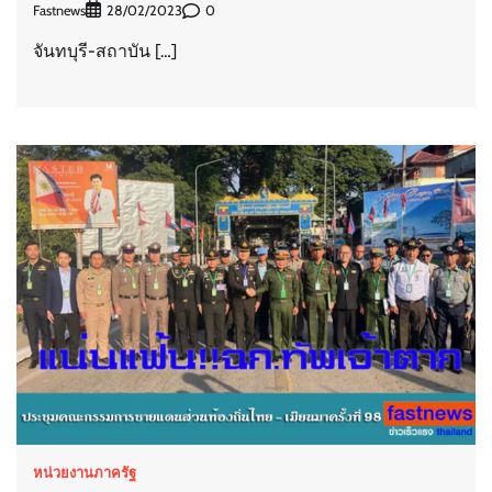
Fastnews
0
28/02/2023
จันทบุรี-สถาบัน […]
หน่วยงานภาครัฐ