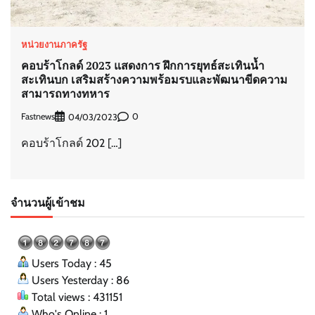
หน่วยงานภาครัฐ
คอบร้าโกลด์ 2023 แสดงการ ฝึกการยุทธ์สะเทินน้ำ
สะเทินบก เสริมสร้างความพร้อมรบและพัฒนาขีดความ
สามารถทางทหาร
Fastnews
0
04/03/2023
คอบร้าโกลด์ 202 […]
จำนวนผู้เข้าชม
Users Today : 45
Users Yesterday : 86
Total views : 431151
Who's Online : 1