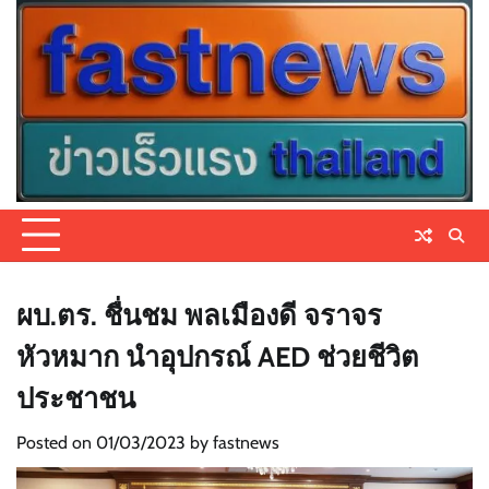
Skip
to
content
ผบ.ตร. ชื่นชม พลเมืองดี จราจร
หัวหมาก นำอุปกรณ์ AED ช่วยชีวิต
ประชาชน
Posted on
01/03/2023
by
fastnews