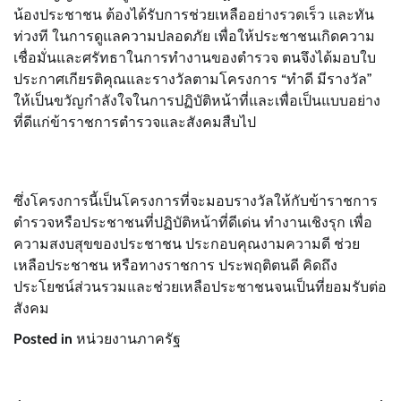
น้องประชาชน ต้องได้รับการช่วยเหลืออย่างรวดเร็ว และทัน
ท่วงที ในการดูแลความปลอดภัย เพื่อให้ประชาชนเกิดความ
เชื่อมั่นและศรัทธาในการทำงานของตำรวจ ตนจึงได้มอบใบ
ประกาศเกียรติคุณและรางวัลตามโครงการ “ทำดี มีรางวัล”
ให้เป็นขวัญกำลังใจในการปฏิบัติหน้าที่และเพื่อเป็นแบบอย่าง
ที่ดีแก่ข้าราชการตำรวจและสังคมสืบไป
ซึ่งโครงการนี้เป็นโครงการที่จะมอบรางวัลให้กับข้าราชการ
ตำรวจหรือประชาชนที่ปฏิบัติหน้าที่ดีเด่น ทำงานเชิงรุก เพื่อ
ความสงบสุขของประชาชน ประกอบคุณงามความดี ช่วย
เหลือประชาชน หรือทางราชการ ประพฤติตนดี คิดถึง
ประโยชน์ส่วนรวมและช่วยเหลือประชาชนจนเป็นที่ยอมรับต่อ
สังคม
Posted in
หน่วยงานภาครัฐ