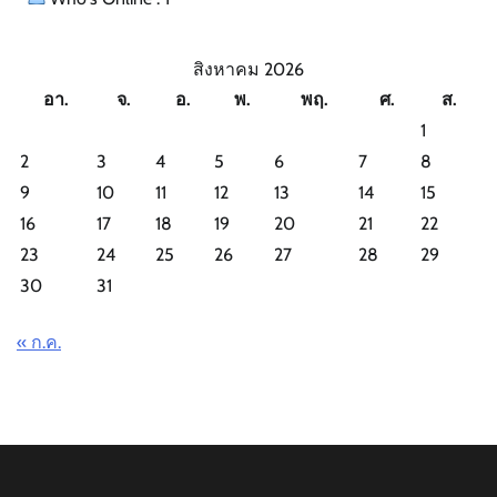
สิงหาคม 2026
อา.
จ.
อ.
พ.
พฤ.
ศ.
ส.
1
2
3
4
5
6
7
8
9
10
11
12
13
14
15
16
17
18
19
20
21
22
23
24
25
26
27
28
29
30
31
« ก.ค.