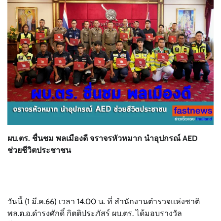
ผบ.ตร. ชื่นชม พลเมืองดี จราจรหัวหมาก นำอุปกรณ์ AED
ช่วยชีวิตประชาชน
วันนี้ (1 มี.ค.66) เวลา 14.00 น. ที่ สำนักงานตำรวจแห่งชาติ
พล.ต.อ.ดำรงศักดิ์ กิตติประภัสร์ ผบ.ตร. ได้มอบรางวัล