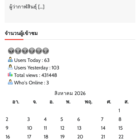
ผู้ว่ากาฬสินธุ์ […]
จำนวนผู้เข้าชม
Users Today : 63
Users Yesterday : 103
Total views : 431448
Who's Online : 3
สิงหาคม 2026
อา.
จ.
อ.
พ.
พฤ.
ศ.
ส.
1
2
3
4
5
6
7
8
9
10
11
12
13
14
15
16
17
18
19
20
21
22