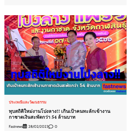
ประเพณีและวัฒนธรรม
ทุบสถิติใหม่งานโปงลาง!! เกินเป้าคนทะลักเข้างาน
กาชาดเงินสะพัดกว่า 54 ล้านบาท
Fastnews
0
28/02/2023