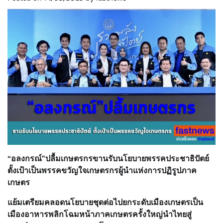
“อลงกรณ์”ปลื้มเกษตรกรขานรับนโยบายพรรคประชาธิปัตย์
ตั้งเป้าเป็นพรรคขวัญใจเกษตรกรผู้นำแห่งการปฏิรูปภาค
เกษตร
แย้มเตรียมคลอดนโยบายชุดต่อไปยกระดับเมืองเกษตรเป็น
เมืองอาหารพลิกโฉมหน้าภาคเกษตรครั้งใหญ่นำไทยสู่