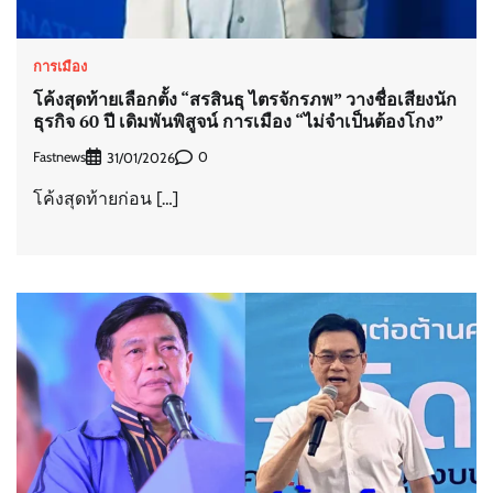
การเมือง
โค้งสุดท้ายเลือกตั้ง “สรสินธุ ไตรจักรภพ” วางชื่อเสียงนัก
ธุรกิจ 60 ปี เดิมพันพิสูจน์ การเมือง “ไม่จำเป็นต้องโกง”
Fastnews
0
31/01/2026
โค้งสุดท้ายก่อน […]