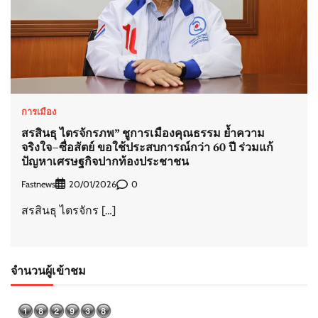
การเมือง
สรสินธุ ไตรจักรภพ” ชูการเมืองคุณธรรม ย้ำความ
จริงใจ–ซื่อสัตย์ ขอใช้ประสบการณ์กว่า 60 ปี ร่วมแก้
ปัญหาเศรษฐกิจปากท้องประชาชน
Fastnews
0
20/01/2026
สรสินธุ ไตรจักร […]
จำนวนผู้เข้าชม