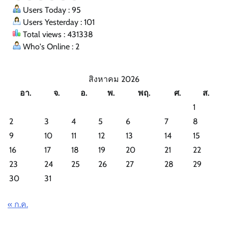
Users Today : 95
Users Yesterday : 101
Total views : 431338
Who's Online : 2
สิงหาคม 2026
อา.
จ.
อ.
พ.
พฤ.
ศ.
ส.
1
2
3
4
5
6
7
8
9
10
11
12
13
14
15
16
17
18
19
20
21
22
23
24
25
26
27
28
29
30
31
« ก.ค.