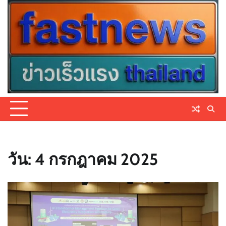
Skip
to
content
วัน:
4 กรกฎาคม 2025