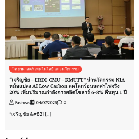
วิทยาศาสตร์ เทคโนโลยี และนวัตกรรม
“เจริญชัย – ERDI-CMU – KMUTT” นำนวัตกรรม NIA
หม้อแปลง AI Low Carbon ลดโลกร้อนลดค่าไฟจริง
20% เพิ่มปริมาณกำลังการผลิตโซลาร์ 6-8% คืนทุน 1 ปี
0
Fastnews
04/07/2025
“เจริญชัย &#821 […]