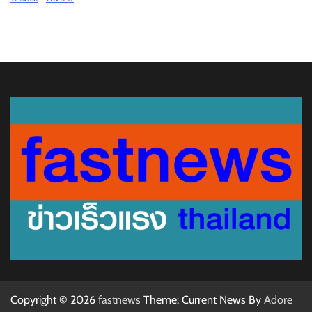
Copyright © 2026
fastnews
Theme: Current News By
Adore