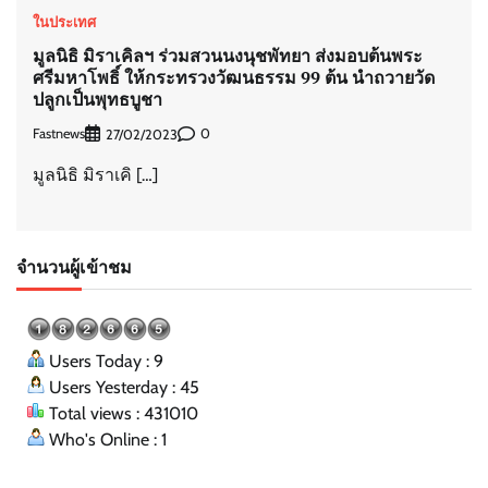
ในประเทศ
มูลนิธิ มิราเคิลฯ ร่วมสวนนงนุชพัทยา ส่งมอบต้นพระ
ศรีมหาโพธิ์ ให้กระทรวงวัฒนธรรม 99 ต้น นำถวายวัด
ปลูกเป็นพุทธบูชา
Fastnews
0
27/02/2023
มูลนิธิ มิราเคิ […]
จำนวนผู้เข้าชม
Users Today : 9
Users Yesterday : 45
Total views : 431010
Who's Online : 1