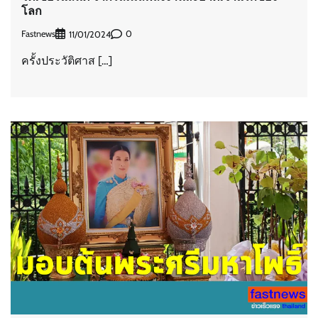
โลก
Fastnews
0
11/01/2024
ครั้งประวัติศาส […]