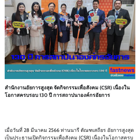
สำนักงานอัยการสูงสุด จัดกิจกรรมเพื่อสังคม (CSR) เนื่องใน
โอกาสครบรอบ 130 ปี การสถาปนาองค์กรอัยการ
เมื่อวันที่ 28 มีนาคม 2566 ท่านนารี ตัณฑเสถียร อัยการสูงสุด
เป็นประธานเปิดกิจกรรมเพื่อสังคม (CSR) เนื่องในโอกาสครบ