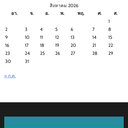
สิงหาคม 2026
อา.
จ.
อ.
พ.
พฤ.
ศ.
ส.
1
2
3
4
5
6
7
8
9
10
11
12
13
14
15
16
17
18
19
20
21
22
23
24
25
26
27
28
29
30
31
« ก.ค.