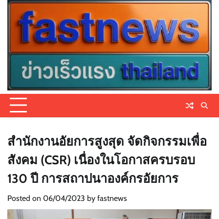
Skip
to
content
สำนักงานอัยการสูงสุด จัดกิจกรรมเพื่อ
สังคม (CSR) เนื่องในโอกาสครบรอบ
130 ปี การสถาปนาองค์กรอัยการ
Posted on
06/04/2023
by
fastnews