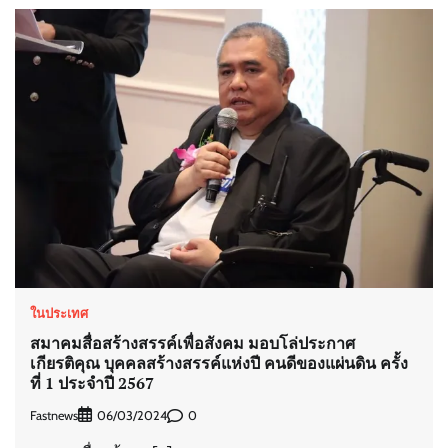
ในประเทศ
สมาคมสื่อสร้างสรรค์เพื่อสังคม มอบโล่ประกาศ
เกียรติคุณ บุคคลสร้างสรรค์แห่งปี คนดีของแผ่นดิน ครั้ง
ที่ 1 ประจำปี 2567
Fastnews
0
06/03/2024