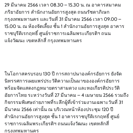
29 มีนาคม 2566 เวลา 08.30 – 15.30 น. ณ อาคารสมาคม
ภริยาอัยการ สำนักงานอัยการสูงสุด ถนนรัชดาภิเษก
กรุงเทพมหานคร และวันที่ 31 มีนาคม 2566 เวลา 09.00 –
15.00 น. ณ ห้องจัดเลี้ยง ชั้น 1 สำนักงานอัยการสูงสุด อาคาร
ราชบุรีดิเรกฤทธิ์ ศูนย์ราชการเฉลิมพระเกียรติฯ ถนน
แจ้งวัฒนะ เขตหลักสี่ กรุงเทพมหานคร
ในโอกาสครบรอบ 130 ปี การสถาปนาองค์กรอัยการ ยังจัด
นิทรรศการเผยแพร่ประวัติความเป็นมาขององค์กรอัยการ
พร้อมจัดแสดงกฎหมายตราสามดวง และหอเกียรติประวัติ
อัยการไทย ระหว่างวันที่ 27 มีนาคม – 4 เมษายน 2566 รวมถึง
กิจกรรมพิเศษถ่ายภาพที่ระลึกผู้ที่เข้าร่วมงานเฉพาะวันที่ 31
มีนาคม 2566 เท่านั้น ณ บริเวณหน้าห้องประชุม 120 ปี
สำนักงานอัยการสูงสุด ชั้น 1 อาคารราชบุรีดิเรกฤทธิ์ ศูนย์
ราชการเฉลิมพระเกียรติฯ ถนนแจ้งวัฒนะ เขตหลักสี่
กรุงเทพมหานคร