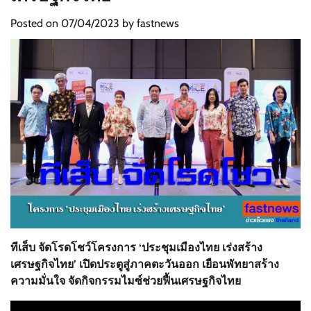
Posted on
07/04/2023
by
fastnews
ทีเส็บ จัดโรดโชว์โครงการ ‘ประชุมเมืองไทย เร่งสร้าง
เศรษฐกิจไทย’ เปิดประตูสู่ภาคตะวันออก เยือนพัทยาสร้าง
ความมั่นใจ จัดกิจกรรมไมซ์ช่วยฟื้นเศรษฐกิจไทย