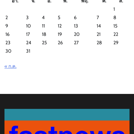
อา.
จ.
อ.
พ.
พฤ.
ศ.
ส.
1
2
3
4
5
6
7
8
9
10
11
12
13
14
15
16
17
18
19
20
21
22
23
24
25
26
27
28
29
30
31
« ก.ค.