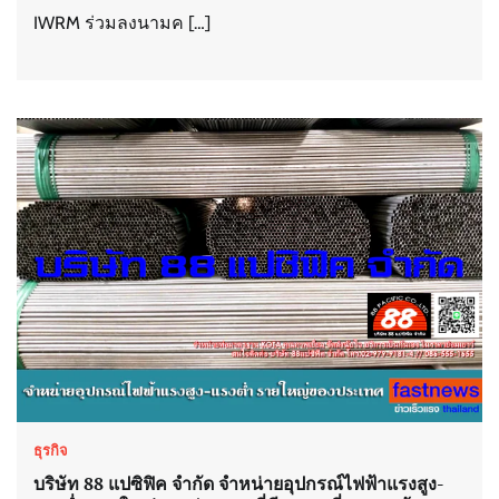
IWRM ร่วมลงนามค […]
ธุรกิจ
บริษัท 88 แปซิฟิค จำกัด จำหน่ายอุปกรณ์ไฟฟ้าแรงสูง-