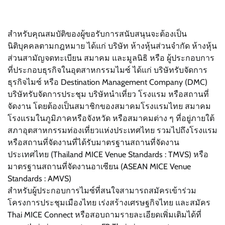
สำหรับคุณสมบัติของผู้ขอรับการสนับสนุนจะต้องเป็น
นิติบุคคลตามกฎหมาย ได้แก่ บริษัท ห้างหุ้นส่วนจำกัด ห้างหุ้น
ส่วนสามัญจดทะเบียน สมาคม และมูลนิธิ หรือ ผู้ประกอบการ
ที่ประกอบธุรกิจในอุตสาหกรรมไมซ์ ได้แก่ บริษัทรับจัดการ
ธุรกิจไมซ์ หรือ Destination Management Company (DMC)
บริษัทรับจัดการประชุม บริษัทนำเที่ยว โรงแรม หรือสถานที่
จัดงาน โดยต้องเป็นสมาชิกของสมาคมโรงแรมไทย สมาคม
โรงแรมในภูมิภาคหรือจังหวัด หรือสมาคมต่าง ๆ ที่อยู่ภายใต้
สภาอุตสาหกรรมท่องเที่ยวแห่งประเทศไทย รวมไปถึงโรงแรม
หรือสถานที่จัดงานที่ได้รับมาตรฐานสถานที่จัดงาน
ประเทศไทย (Thailand MICE Venue Standards : TMVS) หรือ
มาตรฐานสถานที่จัดงานอาเซียน (ASEAN MICE Venue
Standards : AMVS)
สำหรับผู้ประกอบการไมซ์ที่สนใจสามารถสมัครเข้าร่วม
โครงการประชุมเมืองไทย เร่งสร้างเศรษฐกิจไทย และสมัคร
Thai MICE Connect หรือสอบถามรายละเอียดเพิ่มเติมได้ที่