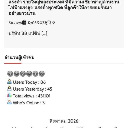
แรงต่ำ รายใหญ่ของประเทศ ที่มีความเชี่ยวชาญด้านงาน
ไฟฟ้าแรงสูง-แรงต่ำทุกชนิด ที่ลูกค้าให้การยอมรับมา
อย่างยาวนาน
Fastnews
0
12/05/2023
บริษัท 88 แปซิฟ […]
จำนวนผู้เข้าชม
Users Today : 86
Users Yesterday : 45
Total views : 431101
Who's Online : 3
สิงหาคม 2026