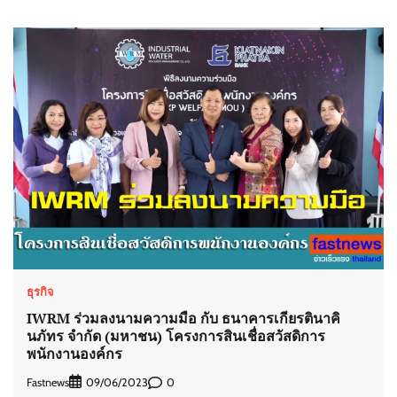
ธุรกิจ
IWRM ร่วมลงนามความมือ กับ ธนาคารเกียรตินาคิ
นภัทร จำกัด (มหาชน) โครงการสินเชื่อสวัสดิการ
พนักงานองค์กร
Fastnews
0
09/06/2023