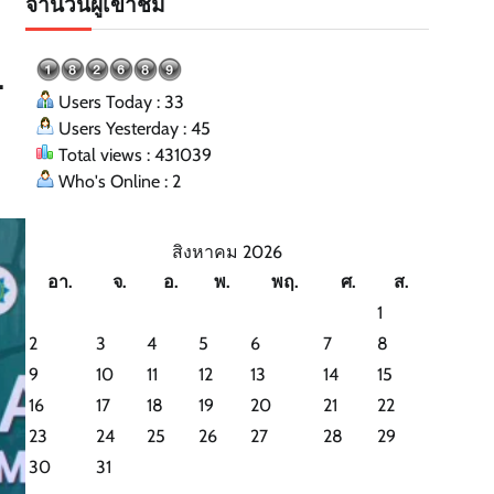
จำนวนผู้เข้าชม
L
Users Today : 33
Users Yesterday : 45
Total views : 431039
Who's Online : 2
สิงหาคม 2026
อา.
จ.
อ.
พ.
พฤ.
ศ.
ส.
1
2
3
4
5
6
7
8
9
10
11
12
13
14
15
16
17
18
19
20
21
22
23
24
25
26
27
28
29
30
31