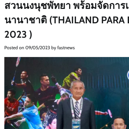
สวนนงนุชพัทยา พร้อมจัดการ
นานาชาติ (THAILAND PARA
2023 )
Posted on
09/05/2023
by
fastnews