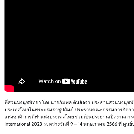
ที่สวนนงนุชพัทยา โดยนายกัมพล ตันสัจจา ประธานสวนนงนุชพัท
ประเทศไทยในพระบรมราชูปถัมภ์ ประธานคณะกรรมการจัดการแข่
แห่งชาติ การกีฬาแห่งประเทศไทย ร่วมเป็นประธานเปิดงานการ
International 2023 ระหว่างวันที่ 9 – 14 พฤษภาคม 2566 ที่ 