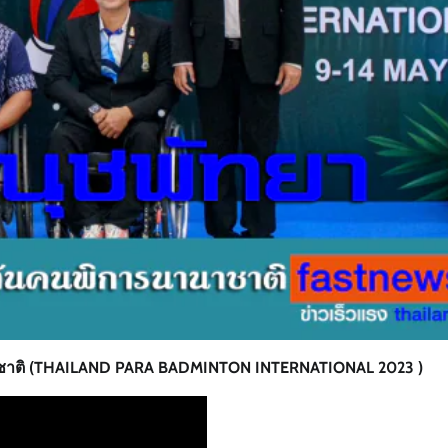
าชาติ (THAILAND PARA BADMINTON INTERNATIONAL 2023 )