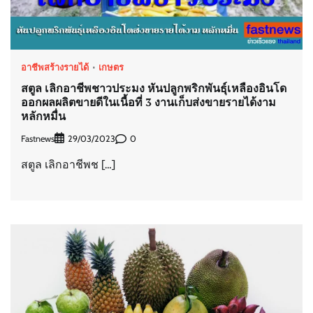
อาชีพสร้างรายได้
เกษตร
สตูล เลิกอาชีพชาวประมง หันปลูกพริกพันธุ์เหลืองอินโด
ออกผลผลิตขายดีในเนื้อที่ 3 งานเก็บส่งขายรายได้งาม
หลักหมื่น
Fastnews
0
29/03/2023
สตูล เลิกอาชีพช […]