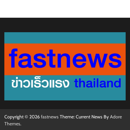
Copyright © 2026
fastnews
Theme: Current News By
Adore
Themes
.