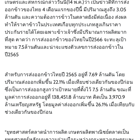
เกษตรและสหกรณ์กล่าววันนี้(14 พ.ค.)ว่า เป็นข่าวดีที่การส่ง
ออกข้าวของไทย 4 เดือนแรกของปีนี้ มีปริมาณสูงถึง 3.05
ล้านตัน และความต้องการข้าวในตลาดยังมีต่อเนื่อง ส่งผล
ทำให้ราคาข้าวในประเทศเกือบทุกประเภทสูงเกินราคา
ประกันรายได้โดยเฉพาะข้าวเจ้าซึ่งมีปริมาณการผลิตมาก
ที่สุด คาดว่า การส่งออกข้าวของไทยในปี2566 จะทะลุเป้า
หมาย 7.5ล้านตันและน่าจะแซงตัวเลขการส่งออกข้าวใน
ปี2565
สำหรับการส่งออกข้าวไทยปี 2565 อยู่ที่ 7.69 ล้านตัน โดย
ปริมาณส่งออกเพิ่มขึ้น 22.1% เมื่อเทียบช่วงเดียวกันของปีก่อน
ซึ่งเป็นการส่งออกสูงกว่าเป้าหมายที่ตั้งไว้ 7.5 ล้านตัน ขณะที่
มูลค่าการส่งออกอยู่ที่ 138,451.8 ล้านบาท คิดเป็น 3,970.9
ล้านเหรียญสหรัฐ โดยมูลค่าส่งออกเพิ่มขึ้น 26.1% เมื่อเทียบกับ
ช่วงเดียวกันของปีก่อน
“ยุทธศาสตร์ตลาดนำการผลิต เกษตรผลิตพาณิชย์ตลาดเป็น
ยุทธศาสตร์หลักบนความร่วมมือระหว่างกระทรวงเกษตรและ