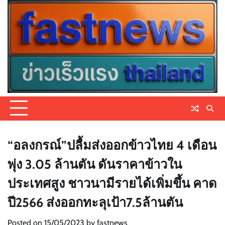
Skip
to
content
“อลงกรณ์”ปลื้มส่งออกข้าวไทย 4 เดือน
พุ่ง 3.05 ล้านตัน ดันราคาข้าวใน
ประเทศสูง ชาวนามีรายได้เพิ่มขึ้น คาด
ปี2566 ส่งออกทะลุเป้า7.5ล้านตัน
Posted on
15/05/2023
by
fastnews