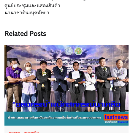
ศูนย์ประชุมและแสดงสินค้า
นานาชาตินงนุชพัทยา
Related Posts