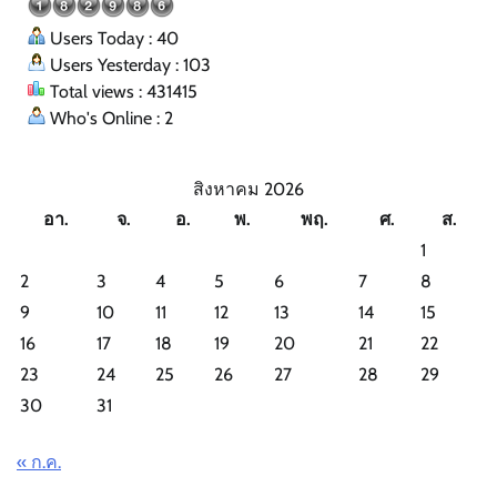
Users Today : 40
Users Yesterday : 103
Total views : 431415
Who's Online : 2
สิงหาคม 2026
อา.
จ.
อ.
พ.
พฤ.
ศ.
ส.
1
2
3
4
5
6
7
8
9
10
11
12
13
14
15
16
17
18
19
20
21
22
23
24
25
26
27
28
29
30
31
« ก.ค.