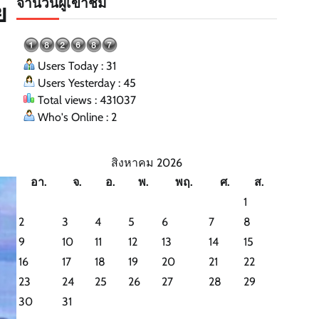
จำนวนผู้เข้าชม
ย
Users Today : 31
Users Yesterday : 45
Total views : 431037
Who's Online : 2
สิงหาคม 2026
อา.
จ.
อ.
พ.
พฤ.
ศ.
ส.
1
2
3
4
5
6
7
8
9
10
11
12
13
14
15
16
17
18
19
20
21
22
23
24
25
26
27
28
29
30
31