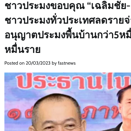
ชาวประมงขอบคุณ “เฉลิมชัย-อ
ชาวประมงทั่วประเทศลดรายจ่
อนุญาตประมงพื้นบ้านกว่า5หม
หมื่นราย
Posted on
20/03/2023
by
fastnews