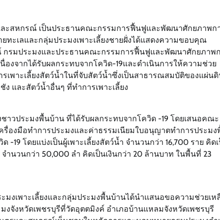
ตรและสหกรณ์ เป็นประธานคณะกรรมการฟื้นฟูและพัฒนาศักยภาพก
ดชายทะเลและกลุ่มประมงเพาะเลี้ยงชายฝั่งได้แสดงความขอบคุณ
กรณ์ กรมประมงและประธานคณะกรรมการฟื้นฟูและพัฒนาศักยภาพ
นื่องจากได้รับผลกระทบจากโควิด-19และดำเนินการให้ความช่วย
าะเลี้ยงสัตว์น้ำในที่จับสัตว์น้ำซึ่งเป็นสาธารณสมบัติของแผ่นด
ัง และสัตว์น้ำอื่นๆ ที่ทำการเพาะเลี้ยง
น้องชาวประมงพื้นบ้าน ที่ได้รับผลกระทบจากโควิด -19 โดยเสนอคณะ
เครื่องมือทำการประมงและค่าธรรมเนียมใบอนุญาตทำการประมงพื
ิด -19 โดยแบ่งเป็นผู้เพาะเลี้ยงสัตว์น้ำ จำนวนกว่า 16,700 ราย คิดเ
น จำนวนกว่า 50,000 ลำ คิดเป็นเงินกว่า 20 ล้านบาท ในพื้นที่ 23
ุ่มประมงเพาะเลี้ยงและกลุ่มประมงพื้นบ้านได้นำเเสนอขอความช่วยเหล
งหวัดเพชรบุรีที่วัดอุตตมิงค์ อำเภอบ้านแหลมจังหวัดเพชรบุรี