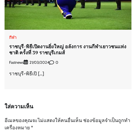
กีฬา
ราชบุรี-พิธีเปิดงานยิ่งใหญ่ อลังการ งานกีฬาเยาวชนแห่ง
ชาติ ครั้งที่ 39 ราชบุรีเกมส์
Fastnews
0
21/03/2024
ราชบุรี-พิธีเปิ […]
ใส่ความเห็น
อีเมลของคุณจะไม่แสดงให้คนอื่นเห็น
ช่องข้อมูลจำเป็นถูกทำ
เครื่องหมาย
*