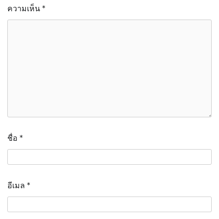
ความเห็น
*
ชื่อ
*
อีเมล
*