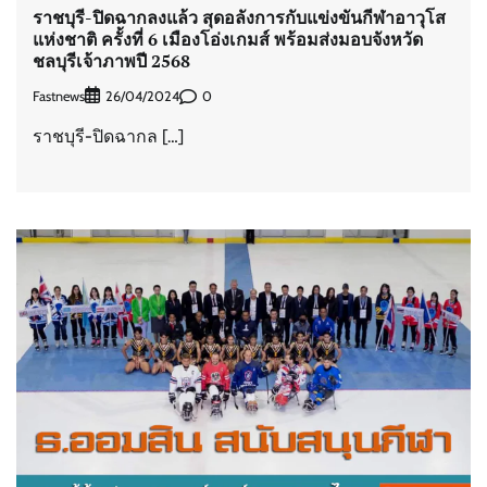
ราชบุรี-ปิดฉากลงแล้ว สุดอลังการกับแข่งขันกีฬาอาวุโส
แห่งชาติ ครั้งที่ 6 เมืองโอ่งเกมส์ พร้อมส่งมอบจังหวัด
ชลบุรีเจ้าภาพปี 2568
Fastnews
0
26/04/2024
ราชบุรี-ปิดฉากล […]