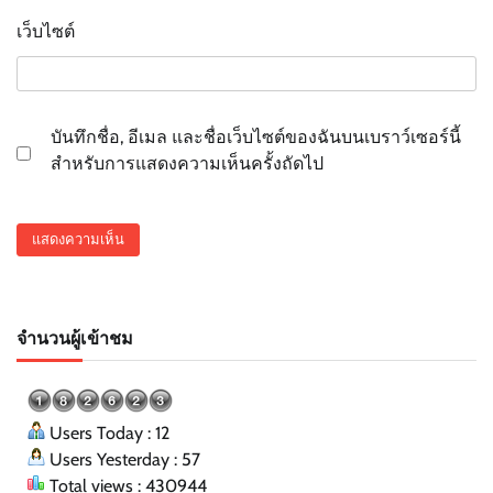
เว็บไซต์
บันทึกชื่อ, อีเมล และชื่อเว็บไซต์ของฉันบนเบราว์เซอร์นี้
สำหรับการแสดงความเห็นครั้งถัดไป
จำนวนผู้เข้าชม
Users Today : 12
Users Yesterday : 57
Total views : 430944