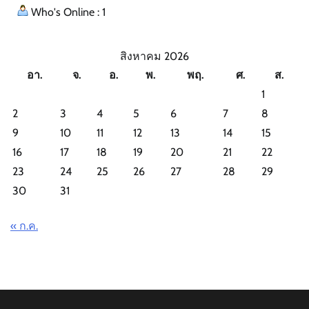
Who's Online : 1
สิงหาคม 2026
อา.
จ.
อ.
พ.
พฤ.
ศ.
ส.
1
2
3
4
5
6
7
8
9
10
11
12
13
14
15
16
17
18
19
20
21
22
23
24
25
26
27
28
29
30
31
« ก.ค.