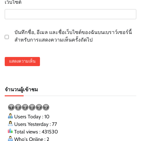
เว็บไซต์
บันทึกชื่อ, อีเมล และชื่อเว็บไซต์ของฉันบนเบราว์เซอร์นี้
สำหรับการแสดงความเห็นครั้งถัดไป
จำนวนผู้เข้าชม
Users Today : 10
Users Yesterday : 77
Total views : 431530
Who's Online : 2