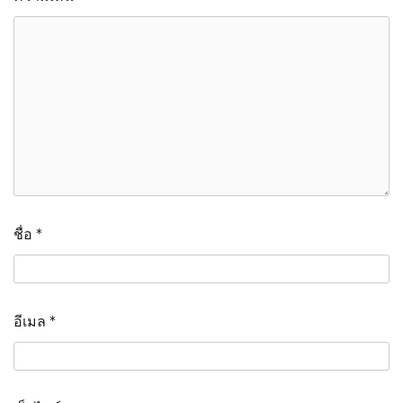
ชื่อ
*
อีเมล
*