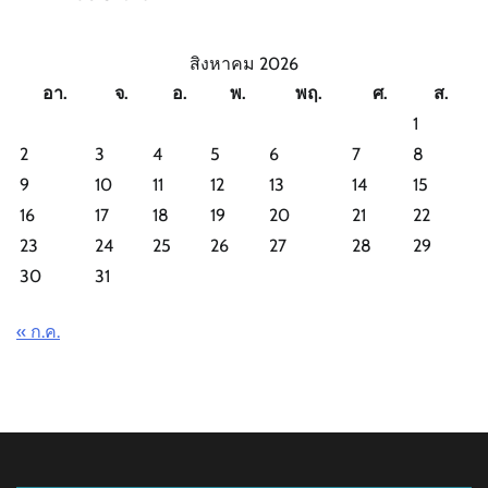
สิงหาคม 2026
อา.
จ.
อ.
พ.
พฤ.
ศ.
ส.
1
2
3
4
5
6
7
8
9
10
11
12
13
14
15
16
17
18
19
20
21
22
23
24
25
26
27
28
29
30
31
« ก.ค.