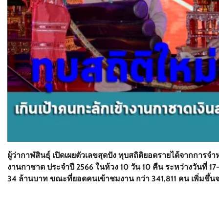
ผู้ว่ากาฬสินธุ์ เปิดเผยตัวเลขสุดปัง ทุบสถิติยอดรายได้จาก
งานกาชาด ประจำปี 2566 ในห้วง 10 วัน 10 คืน ระหว่างวันที่ 1
34 ล้านบาท ขณะที่ยอดคนเข้าชมงาน กว่า 341,811 คน เพิ่มขึ้นจ