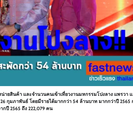
การจำหน่ายสินค้า และจำนวนคนเข้าเที่ยวงานมหกรรมโปงลาง แพรวา 
7-26 กุมภาพันธ์ โดยมีรายได้มากกว่า 54 ล้านบาท มากกว่าปี 2565 
ากปี 2565 ถึง 222,079 คน