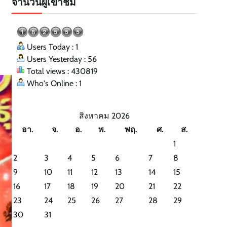
จำนวนผู้เข้าชม
Users Today : 1
Users Yesterday : 56
Total views : 430819
Who's Online : 1
สิงหาคม 2026
อา.
จ.
อ.
พ.
พฤ.
ศ.
ส.
1
2
3
4
5
6
7
8
9
10
11
12
13
14
15
16
17
18
19
20
21
22
23
24
25
26
27
28
29
30
31