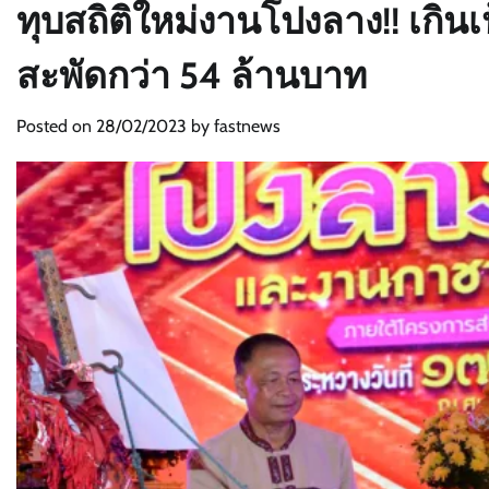
ทุบสถิติใหม่งานโปงลาง!! เกิ
สะพัดกว่า 54 ล้านบาท
Posted on
28/02/2023
by
fastnews