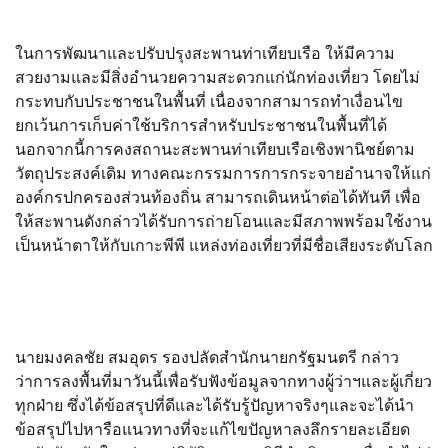
ในการพัฒนาและปรับปรุงสะพานท่าเทียบเรือ ให้มีความ
สวยงามและมีสิ่งอำนวยความสะดวกแก่นักท่องเที่ยว โดยไม่
กระทบกับประชาชนในพื้นที่ เนื่องจากสามารถทำเงื่อนไข
ยกเว้นการเก็บค่าใช้บริการสำหรับประชาชนในพื้นที่ได้
นอกจากนี้การคงสถานะสะพานท่าเทียบเรือเชิงพานิชย์ตาม
วัตถุประสงค์เดิม ทางคณะกรรมการการกระจายอำนาจให้แก่
องค์กรปกครองส่วนท้องถิ่น สามารถเดินหน้าต่อได้ทันที เพื่อ
ให้สะพานดังกล่าวได้รับการถ่ายโอนและมีสภาพพร้อมใช้งาน
เป็นหน้าตาให้กับเกาะพีพี แหล่งท่องเที่ยวที่มีชื่อเสียงระดับโลก
นายมงคลชัย สมอุดร รองปลัดสำนักนายกรัฐมนตรี กล่าว
ว่าการลงพื้นที่มาวันนี้เพื่อรับฟังข้อมูลจากทางผู้ว่าฯและผู้เกี่ยว
ทุกฝ่าย ซึ่งได้ข้อสรุปที่ดีและได้รับรู้ปัญหาจริงๆและจะได้นำ
ข้อสรุปไปหารือแนวทางที่จะแก้ไขปัญหาลงลึกรายละเอียด