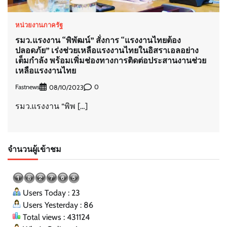
หน่วยงานภาครัฐ
รมว.แรงงาน “พิพัฒน์” สั่งการ “แรงงานไทยต้อง
ปลอดภัย” เร่งช่วยเหลือแรงงานไทยในอิสราเอลอย่าง
เต็มกำลัง พร้อมเพิ่มช่องทางการติดต่อประสานงานช่วย
เหลือแรงงานไทย
Fastnews
0
08/10/2023
รมว.แรงงาน “พิพ […]
จำนวนผู้เข้าชม
Users Today : 23
Users Yesterday : 86
Total views : 431124