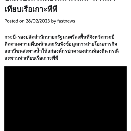
เทียบเรือเกาะพีพี
Posted on
28/02/2023
by
fastnews
กระบี่-รองปลัดสำนักนายกรัฐมนตรีลงพื้นที่จังหวัดกระบี่
ติดตามความคืบหน้าและรับฟังข้อมูลการถ่ายโอนภารกิจ
สถานีขนส่งทางน้ำให้แก่องค์กรปกครองส่วนท้องถิ่น กรณี
สะพานท่าเทียบเรือเกาะพีพี