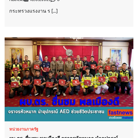
กระทรวงแรงงาน ร […]
หน่วยงานภาครัฐ