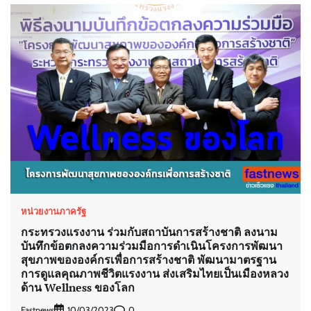
หน่วยงานภาครัฐ
กระทรวงแรงงาน ร่วมกับสถาบันการสร้างชาติ ลงนาม
บันทึกข้อตกลงความร่วมมือการดำเนินโครงการพัฒนา
สุขภาพขององค์กรเพื่อการสร้างชาติ พัฒนามาตรฐาน
การดูแลคุณภาพชีวิตแรงงาน ส่งเสริมไทยเป็นเมืองหลวง
ด้าน Wellness ของโลก
Fastnews
0
10/03/2023