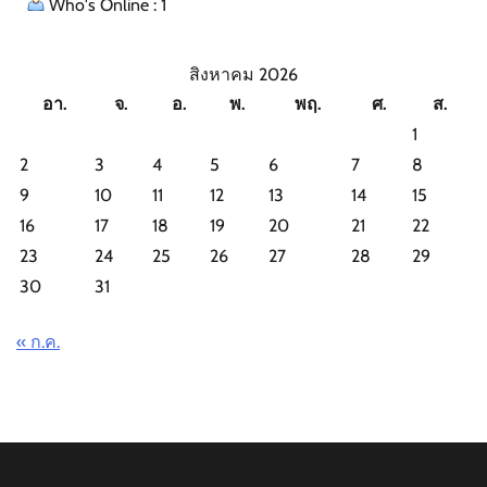
Who's Online : 1
สิงหาคม 2026
อา.
จ.
อ.
พ.
พฤ.
ศ.
ส.
1
2
3
4
5
6
7
8
9
10
11
12
13
14
15
16
17
18
19
20
21
22
23
24
25
26
27
28
29
30
31
« ก.ค.