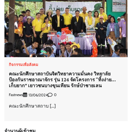
กิจกรรมเพื่อสังคม
คณะนักศึกษาสถาบันจิตวิทยาความมั่นคง วิทยาลัย
ป้องกันราชอาณาจักร รุ่น 124 จัดโครงการ “ทิ้งง่าย…
เก็บยาก” เยาวชนบางขุนเทียน รักษ์ป่าชายเลน
Fastnews
0
13/06/2024
คณะนักศึกษาสถาบ […]
จำนวนผู้เข้าชม