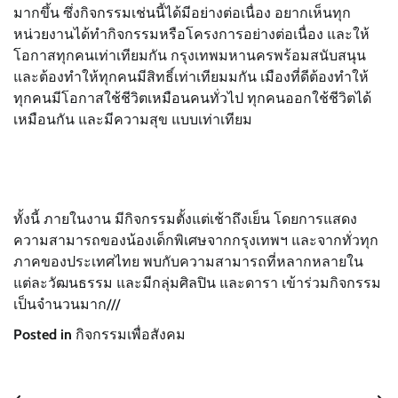
มากขึ้น ซึ่งกิจกรรมเช่นนี้ได้มีอย่างต่อเนื่อง อยากเห็นทุก
หน่วยงานได้ทำกิจกรรมหรือโครงการอย่างต่อเนื่อง และให้
โอกาสทุกคนเท่าเทียมกัน กรุงเทพมหานครพร้อมสนับสนุน
และต้องทำให้ทุกคนมีสิทธิ์เท่าเทียมมกัน เมืองที่ดีต้องทำให้
ทุกคนมีโอกาสใช้ชีวิตเหมือนคนทั่วไป ทุกคนออกใช้ชีวิตได้
เหมือนกัน และมีความสุข แบบเท่าเทียม
ทั้งนี้ ภายในงาน มีกิจกรรมตั้งแต่เช้าถึงเย็น โดยการแสดง
ความสามารถของน้องเด็กพิเศษจากกรุงเทพฯ และจากทั่วทุก
ภาคของประเทศไทย พบกับความสามารถที่หลากหลายใน
แต่ละวัฒนธรรม และมีกลุ่มศิลปิน และดารา เข้าร่วมกิจกรรม
เป็นจำนวนมาก///
Posted in
กิจกรรมเพื่อสังคม