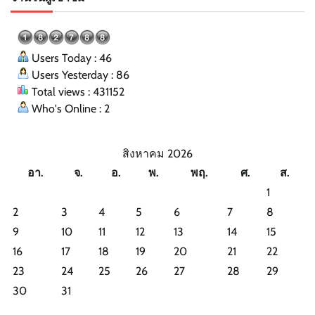
Users Today : 46
Users Yesterday : 86
Total views : 431152
Who's Online : 2
สิงหาคม 2026
อา.
จ.
อ.
พ.
พฤ.
ศ.
ส.
1
2
3
4
5
6
7
8
9
10
11
12
13
14
15
16
17
18
19
20
21
22
23
24
25
26
27
28
29
30
31