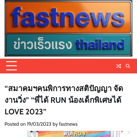
Skip
to
content
“สมาคมฯคนพิการทางสติปัญญา จัด
งานวิ่ง” “พี่ได้ RUN น้องเด็กพิเศษได้
LOVE 2023”
Posted on
19/03/2023
by
fastnews