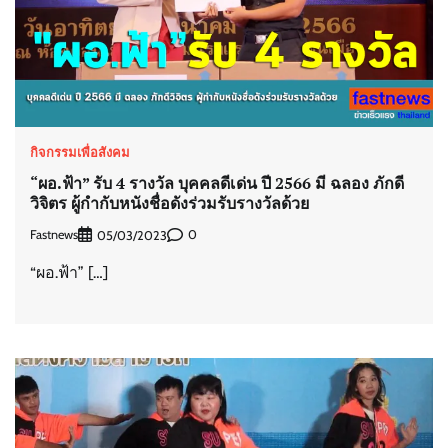
กิจกรรมเพื่อสังคม
“ผอ.ฟ้า” รับ 4 รางวัล บุคคลดีเด่น ปี 2566 มี ฉลอง ภักดี
วิจิตร ผู้กำกับหนังชื่อดังร่วมรับรางวัลด้วย
Fastnews
0
05/03/2023
“ผอ.ฟ้า” […]