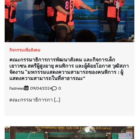
กิจกรรมเพื่อสังคม
คณะกรรมาธิการการพัฒนาสังคม และกิจการเด็ก
เยาวชน สตรีผู้สูงอายุ คนพิการ และผู้ด้อยโอกาส วุฒิสภา
จัดงาน “มหกรรมแสดงความสามารถของคนพิการ : ผู้
แสดงความสามารถในที่สาธารณะ”
Fastnews
0
09/04/2024
คณะกรรมาธิการกา […]