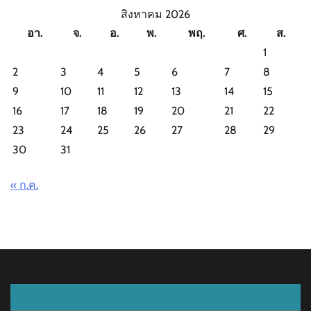
สิงหาคม 2026
อา.
จ.
อ.
พ.
พฤ.
ศ.
ส.
1
2
3
4
5
6
7
8
9
10
11
12
13
14
15
16
17
18
19
20
21
22
23
24
25
26
27
28
29
30
31
« ก.ค.