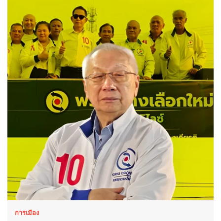
การเมือง