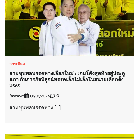
การเมือง
สามขุนพลพรรคทางเลือกใหม่ : เกมโค้งสุดท้ายสู่ประตู
สภา กับภารกิจพิสูจน์พรรคเล็กไม่เล็กในสนามเลือกตั้ง
2569
Fastnews
0
01/01/2026
สามขุนพลพรรคทาง […]