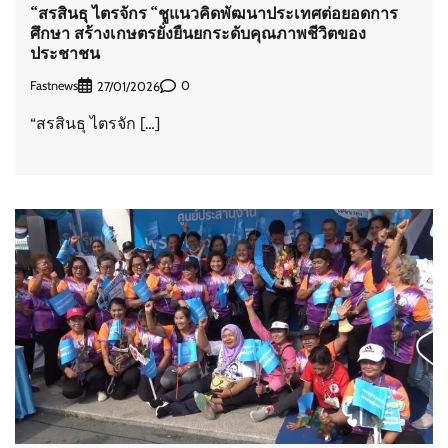
“สรสินธุ ไตรจักร “ชูแนวคิดพัฒนาประเทศต่อยอดการ
ศึกษา สร้างเกษตรยั่งยืนยกระดับคุณภาพชีวิตของ
ประชาชน
Fastnews
0
27/01/2026
“สรสินธุ ไตรจัก […]