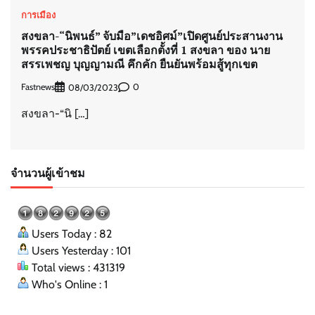
การเมือง
สงขลา-“นิพนธ์” จับมือ”เดชอิศม์”เปิดศูนย์ประสานงาน
พรรคประชาธิปัตย์ เขตเลือกตั้งที่ 1 สงขลา ของ นาย
สรรเพชญ บุญญามณี คึกคัก ยืนยันพร้อมสู้ทุกเขต
Fastnews
0
08/03/2023
สงขลา-“นิ […]
จำนวนผู้เข้าชม
Users Today : 82
Users Yesterday : 101
Total views : 431319
Who's Online : 1